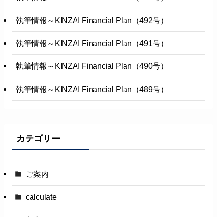
執筆情報～KINZAI Financial Plan（492号）
執筆情報～KINZAI Financial Plan（491号）
執筆情報～KINZAI Financial Plan（490号）
執筆情報～KINZAI Financial Plan（489号）
カテゴリー
ご案内
calculate