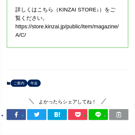
詳しくはこちら（KINZAI STORE↓）をご
覧ください。
https://store.kinzai.jp/public/item/magazine/
A/C/
ご案内
年金
よかったらシェアしてね！