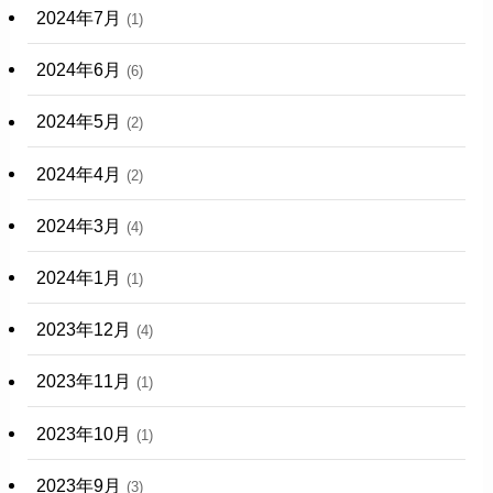
2024年7月
(1)
2024年6月
(6)
2024年5月
(2)
2024年4月
(2)
2024年3月
(4)
2024年1月
(1)
2023年12月
(4)
2023年11月
(1)
2023年10月
(1)
2023年9月
(3)