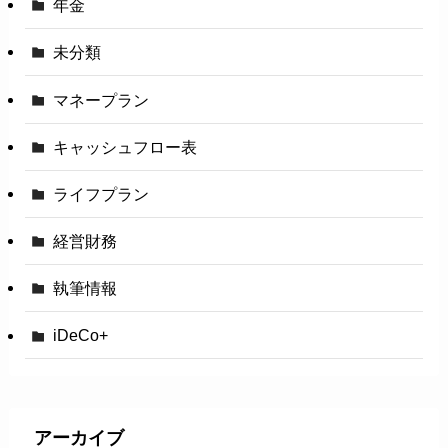
年金
未分類
マネープラン
キャッシュフロー表
ライフプラン
経営財務
執筆情報
iDeCo+
アーカイブ