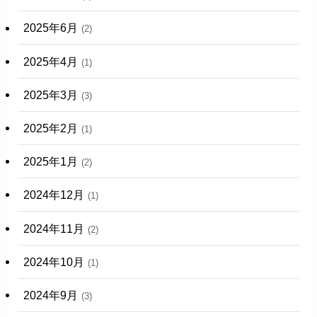
2025年6月
(2)
2025年4月
(1)
2025年3月
(3)
2025年2月
(1)
2025年1月
(2)
2024年12月
(1)
2024年11月
(2)
2024年10月
(1)
2024年9月
(3)