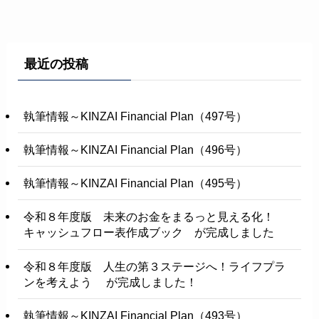
最近の投稿
執筆情報～KINZAI Financial Plan（497号）
執筆情報～KINZAI Financial Plan（496号）
執筆情報～KINZAI Financial Plan（495号）
令和８年度版 未来のお金をまるっと見える化！
キャッシュフロー表作成ブック が完成しました
令和８年度版 人生の第３ステージへ！ライフプラ
ンを考えよう が完成しました！
執筆情報～KINZAI Financial Plan（493号）