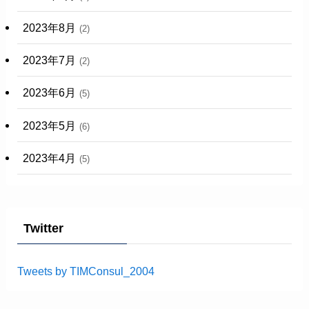
2023年8月
(2)
2023年7月
(2)
2023年6月
(5)
2023年5月
(6)
2023年4月
(5)
Twitter
Tweets by TIMConsul_2004