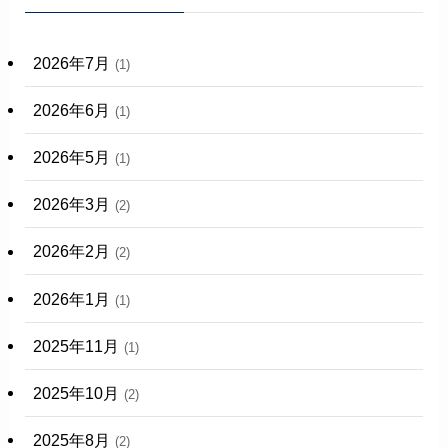
2026年7月
(1)
2026年6月
(1)
2026年5月
(1)
2026年3月
(2)
2026年2月
(2)
2026年1月
(1)
2025年11月
(1)
2025年10月
(2)
2025年8月
(2)