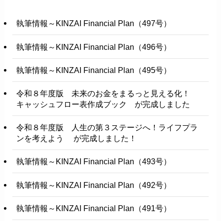
執筆情報～KINZAI Financial Plan（497号）
執筆情報～KINZAI Financial Plan（496号）
執筆情報～KINZAI Financial Plan（495号）
令和８年度版 未来のお金をまるっと見える化！
キャッシュフロー表作成ブック が完成しました
令和８年度版 人生の第３ステージへ！ライフプラ
ンを考えよう が完成しました！
執筆情報～KINZAI Financial Plan（493号）
執筆情報～KINZAI Financial Plan（492号）
執筆情報～KINZAI Financial Plan（491号）