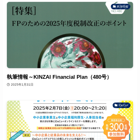
執筆情報
執筆情報～KINZAI Financial Plan（480号）
2025年1月31日
iDeCo+