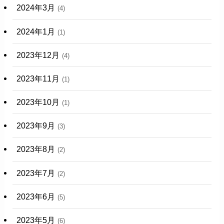
2024年3月
(4)
2024年1月
(1)
2023年12月
(4)
2023年11月
(1)
2023年10月
(1)
2023年9月
(3)
2023年8月
(2)
2023年7月
(2)
2023年6月
(5)
2023年5月
(6)