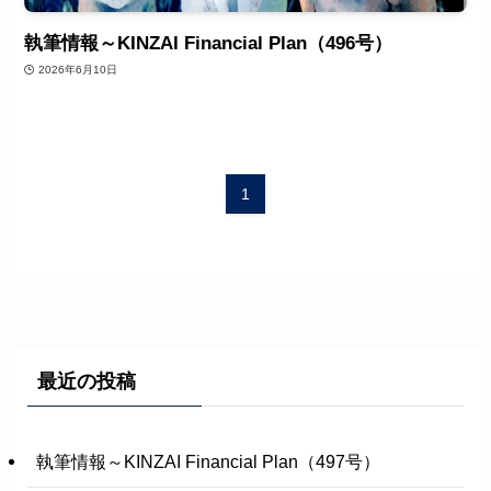
執筆情報～KINZAI Financial Plan（496号）
2026年6月10日
1
最近の投稿
執筆情報～KINZAI Financial Plan（497号）