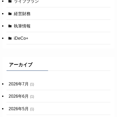
ライフプラン
経営財務
執筆情報
iDeCo+
アーカイブ
2026年7月
(1)
2026年6月
(1)
2026年5月
(1)