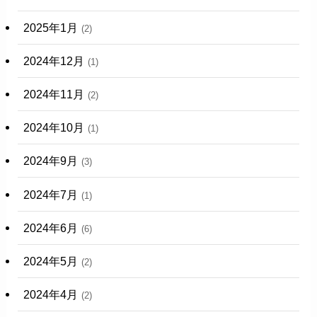
2025年1月
(2)
2024年12月
(1)
2024年11月
(2)
2024年10月
(1)
2024年9月
(3)
2024年7月
(1)
2024年6月
(6)
2024年5月
(2)
2024年4月
(2)