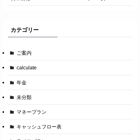
カテゴリー
ご案内
calculate
年金
未分類
マネープラン
キャッシュフロー表