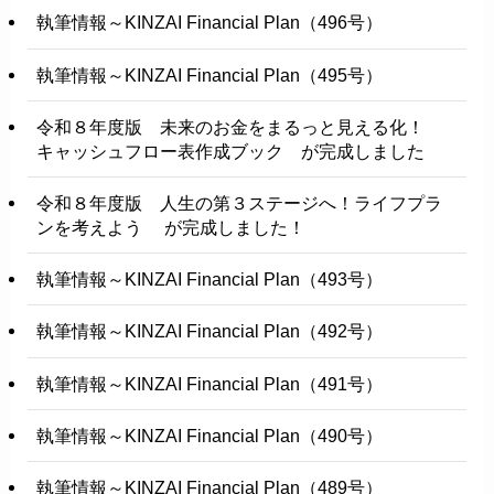
執筆情報～KINZAI Financial Plan（496号）
執筆情報～KINZAI Financial Plan（495号）
令和８年度版 未来のお金をまるっと見える化！
キャッシュフロー表作成ブック が完成しました
令和８年度版 人生の第３ステージへ！ライフプラ
ンを考えよう が完成しました！
執筆情報～KINZAI Financial Plan（493号）
執筆情報～KINZAI Financial Plan（492号）
執筆情報～KINZAI Financial Plan（491号）
執筆情報～KINZAI Financial Plan（490号）
執筆情報～KINZAI Financial Plan（489号）