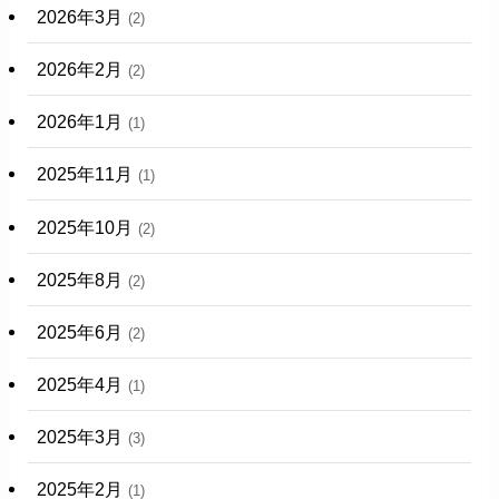
2026年3月
(2)
2026年2月
(2)
2026年1月
(1)
2025年11月
(1)
2025年10月
(2)
2025年8月
(2)
2025年6月
(2)
2025年4月
(1)
2025年3月
(3)
2025年2月
(1)