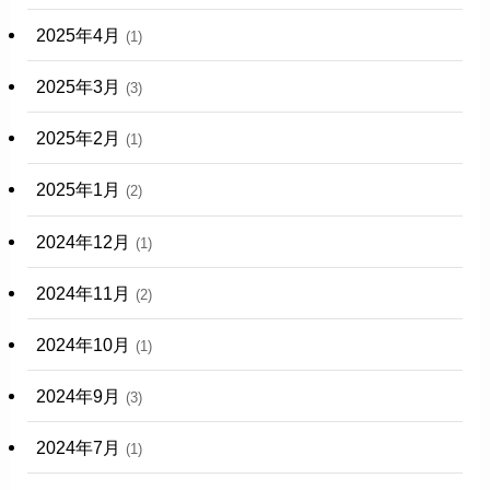
2025年4月
(1)
2025年3月
(3)
2025年2月
(1)
2025年1月
(2)
2024年12月
(1)
2024年11月
(2)
2024年10月
(1)
2024年9月
(3)
2024年7月
(1)