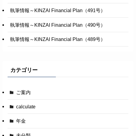
執筆情報～KINZAI Financial Plan（491号）
執筆情報～KINZAI Financial Plan（490号）
執筆情報～KINZAI Financial Plan（489号）
カテゴリー
ご案内
calculate
年金
未分類