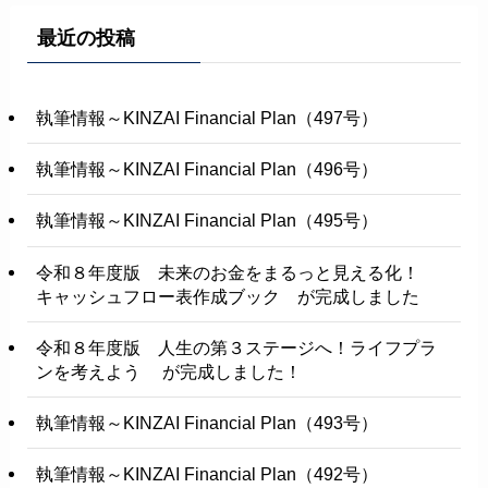
最近の投稿
執筆情報～KINZAI Financial Plan（497号）
執筆情報～KINZAI Financial Plan（496号）
執筆情報～KINZAI Financial Plan（495号）
令和８年度版 未来のお金をまるっと見える化！
キャッシュフロー表作成ブック が完成しました
令和８年度版 人生の第３ステージへ！ライフプラ
ンを考えよう が完成しました！
執筆情報～KINZAI Financial Plan（493号）
執筆情報～KINZAI Financial Plan（492号）