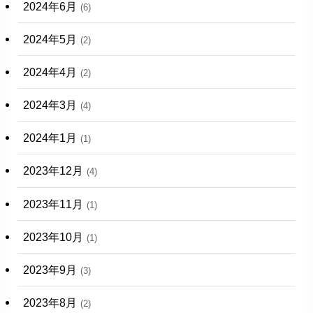
2024年6月
(6)
2024年5月
(2)
2024年4月
(2)
2024年3月
(4)
2024年1月
(1)
2023年12月
(4)
2023年11月
(1)
2023年10月
(1)
2023年9月
(3)
2023年8月
(2)