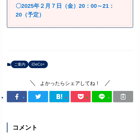
〇2025年２月７日（金）20：00～21：
20（予定）
ご案内
iDeCo+
よかったらシェアしてね！
コメント