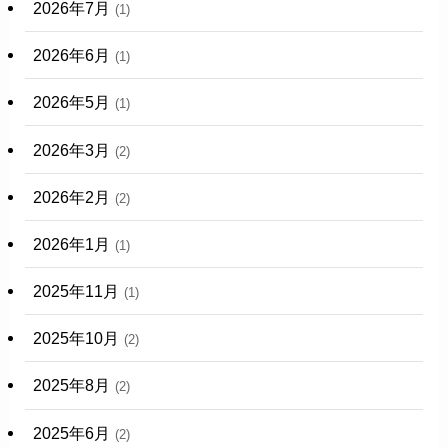
2026年7月
(1)
2026年6月
(1)
2026年5月
(1)
2026年3月
(2)
2026年2月
(2)
2026年1月
(1)
2025年11月
(1)
2025年10月
(2)
2025年8月
(2)
2025年6月
(2)