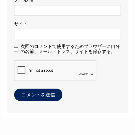
メール
※
サイト
次回のコメントで使用するためブラウザーに自分
の名前、メールアドレス、サイトを保存する。