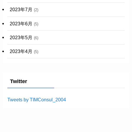
2023年7月
(2)
2023年6月
(5)
2023年5月
(6)
2023年4月
(5)
Twitter
Tweets by TIMConsul_2004