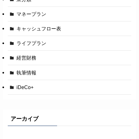
マネープラン
キャッシュフロー表
ライフプラン
経営財務
執筆情報
iDeCo+
アーカイブ