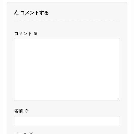
コメントする
コメント
※
名前
※